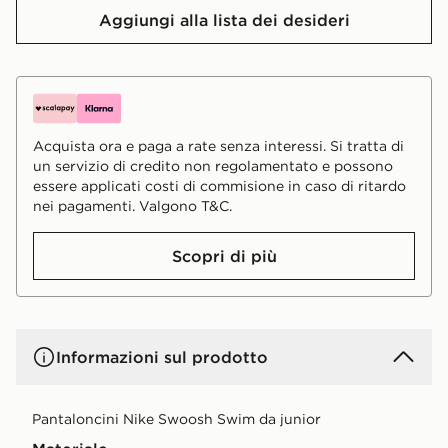
Aggiungi alla lista dei desideri
Acquista ora e paga a rate senza interessi. Si tratta di
un servizio di credito non regolamentato e possono
essere applicati costi di commisione in caso di ritardo
nei pagamenti. Valgono T&C.
Scopri di più
Informazioni sul prodotto
Pantaloncini Nike Swoosh Swim da junior