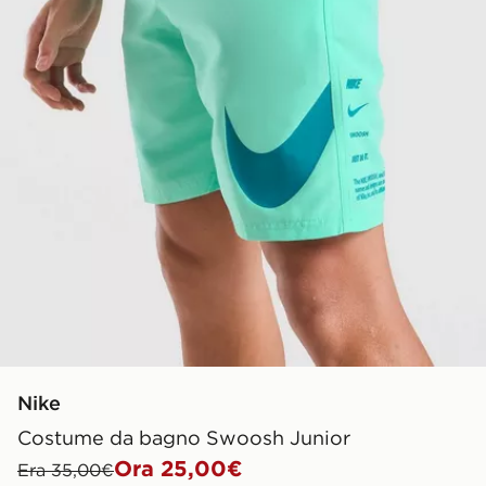
Nike
Costume da bagno Swoosh Junior
Ora 25,00€
Era 35,00€