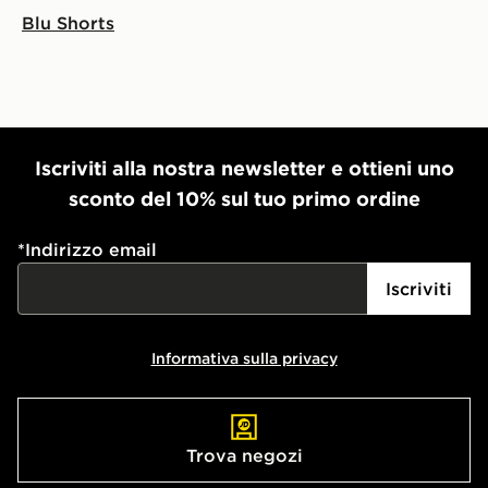
Blu Shorts
Iscriviti alla nostra newsletter e ottieni uno
sconto del 10% sul tuo primo ordine
*
Indirizzo email
Iscriviti
Informativa sulla privacy
Trova negozi