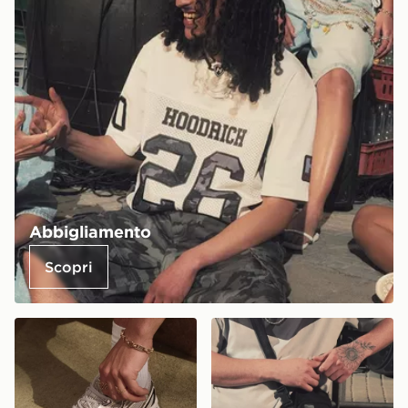
Abbigliamento
Scopri