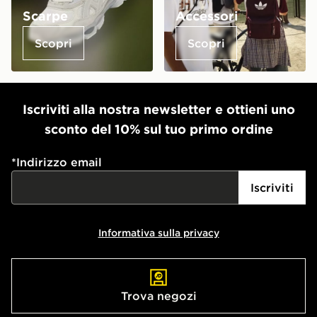
Scarpe
Accessori
Scopri
Scopri
Iscriviti alla nostra newsletter e ottieni uno
sconto del 10% sul tuo primo ordine
*
Indirizzo email
Iscriviti
Informativa sulla privacy
Trova negozi