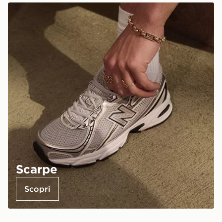
Scarpe
Scopri