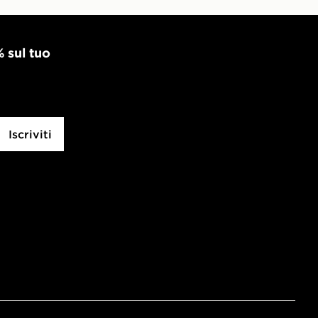
% sul tuo
Iscriviti