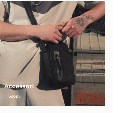
Accessori
Scopri