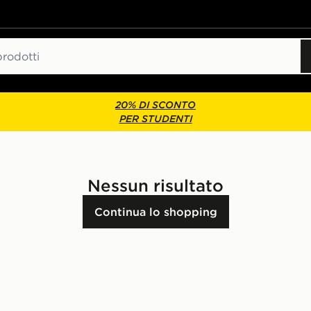
20% DI SCONTO
PER STUDENTI
Nessun risultato
Continua lo shopping