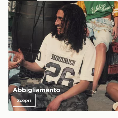
Abbigliamento
Scopri