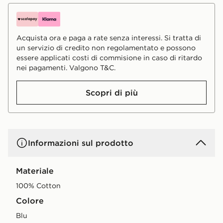
Acquista ora e paga a rate senza interessi. Si tratta di
un servizio di credito non regolamentato e possono
essere applicati costi di commisione in caso di ritardo
nei pagamenti. Valgono T&C.
Scopri di più
Informazioni sul prodotto
Materiale
100% Cotton
Colore
blu