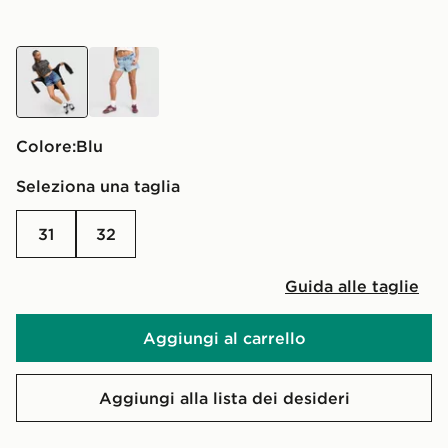
blu
blu
Colore:
blu
Seleziona una taglia
31
32
Guida alle taglie
Aggiungi al carrello
Aggiungi alla lista dei desideri