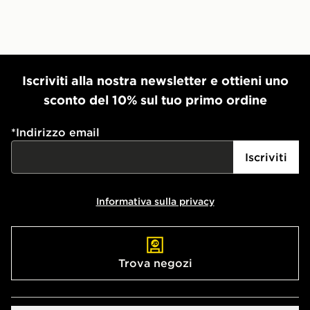
Iscriviti alla nostra newsletter e ottieni uno
sconto del 10% sul tuo primo ordine
*
Indirizzo email
Iscriviti
Informativa sulla privacy
Trova negozi