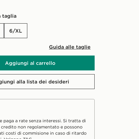
 taglia
6/XL
Guida alle taglie
Aggiungi al carrello
iungi alla lista dei desideri
 paga a rate senza interessi. Si tratta di
i credito non regolamentato e possono
ati costi di commisione in caso di ritardo