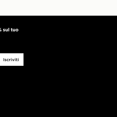
% sul tuo
Iscriviti