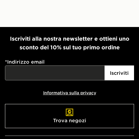
Iscriviti alla nostra newsletter e ottieni uno
sconto del 10% sul tuo primo ordine
*
Indirizzo email
Iscriviti
Informativa sulla privacy
Trova negozi