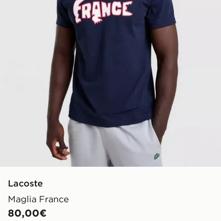
Lacoste
Maglia France
80,00€