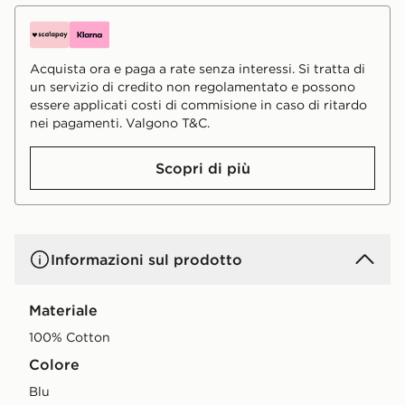
Acquista ora e paga a rate senza interessi. Si tratta di
un servizio di credito non regolamentato e possono
essere applicati costi di commisione in caso di ritardo
nei pagamenti. Valgono T&C.
Scopri di più
Informazioni sul prodotto
Materiale
100% Cotton
Colore
blu