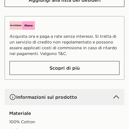
Acquista ora e paga a rate senza interessi. Si tratta di
un servizio di credito non regolamentato e possono
essere applicati costi di commisione in caso di ritardo
nei pagamenti. Valgono T&C.
Scopri di più
Informazioni sul prodotto
Materiale
100% Cotton