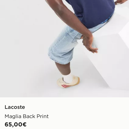
Lacoste
Maglia Back Print
65,00€