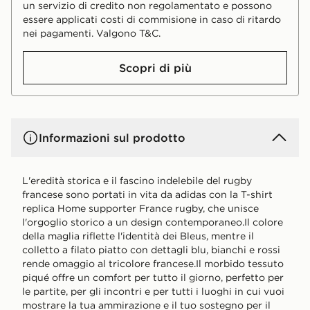
un servizio di credito non regolamentato e possono
essere applicati costi di commisione in caso di ritardo
nei pagamenti. Valgono T&C.
Scopri di più
Informazioni sul prodotto
L'eredità storica e il fascino indelebile del rugby
francese sono portati in vita da adidas con la T-shirt
replica Home supporter France rugby, che unisce
l'orgoglio storico a un design contemporaneo.Il colore
della maglia riflette l'identità dei Bleus, mentre il
colletto a filato piatto con dettagli blu, bianchi e rossi
rende omaggio al tricolore francese.Il morbido tessuto
piqué offre un comfort per tutto il giorno, perfetto per
le partite, per gli incontri e per tutti i luoghi in cui vuoi
mostrare la tua ammirazione e il tuo sostegno per il