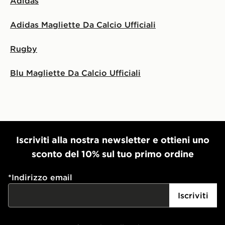
Adidas
Adidas Magliette Da Calcio Ufficiali
Rugby
Blu Magliette Da Calcio Ufficiali
Iscriviti alla nostra newsletter e ottieni uno
sconto del 10% sul tuo primo ordine
*
Indirizzo email
Iscriviti