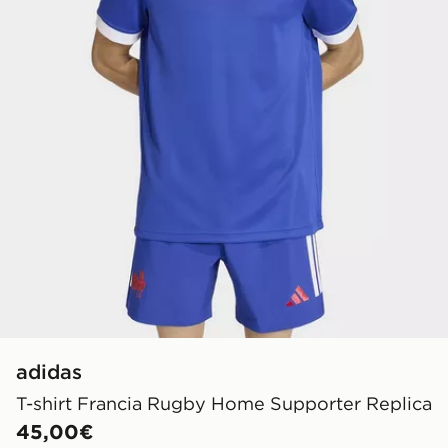
adidas
T-shirt Francia Rugby Home Supporter Replica
45,00€