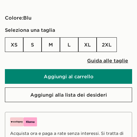
Colore:
blu
Seleziona una taglia
XS
S
M
L
XL
2XL
Guida alle taglie
Aggiungi al carrello
Aggiungi alla lista dei desideri
Acquista ora e paga a rate senza interessi. Si tratta di