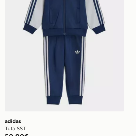
adidas
Tuta SST