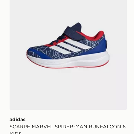
adidas
SCARPE MARVEL SPIDER-MAN RUNFALCON 6
KIDS