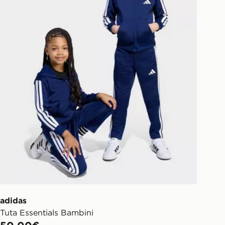
adidas
Tuta Essentials Bambini