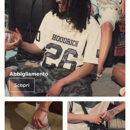
Abbigliamento
Scopri