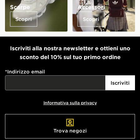
Scarpe
Accessori
Scopri
Scopri
Iscriviti alla nostra newsletter e ottieni uno
sconto del 10% sul tuo primo ordine
*
Indirizzo email
Iscriviti
Informativa sulla privacy
Trova negozi