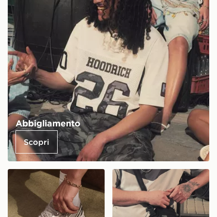
Abbigliamento
Scopri