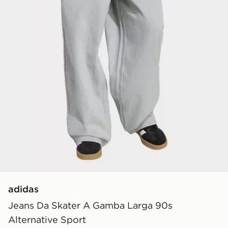
adidas
Jeans Da Skater A Gamba Larga 90s
Alternative Sport