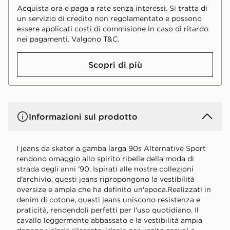
Acquista ora e paga a rate senza interessi. Si tratta di
un servizio di credito non regolamentato e possono
essere applicati costi di commisione in caso di ritardo
nei pagamenti. Valgono T&C.
Scopri di più
Informazioni sul prodotto
I jeans da skater a gamba larga 90s Alternative Sport
rendono omaggio allo spirito ribelle della moda di
strada degli anni ’90. Ispirati alle nostre collezioni
d’archivio, questi jeans ripropongono la vestibilità
oversize e ampia che ha definito un'epoca.Realizzati in
denim di cotone, questi jeans uniscono resistenza e
praticità, rendendoli perfetti per l’uso quotidiano. Il
cavallo leggermente abbassato e la vestibilità ampia