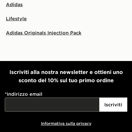
Adidas
Lifestyle
Adidas Originals Injection Pack
Iscriviti alla nostra newsletter e ottieni uno
sconto del 10% sul tuo primo ordine
*
Indirizzo email
Iscriviti
Informativa sulla privacy