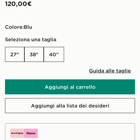
120,00€
Colore:
blu
Seleziona una taglia
27"
38"
40"
Guida alle taglie
Aggiungi al carrello
Aggiungi alla lista dei desideri