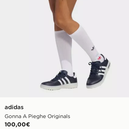
adidas
Gonna A Pieghe Originals
100,00€