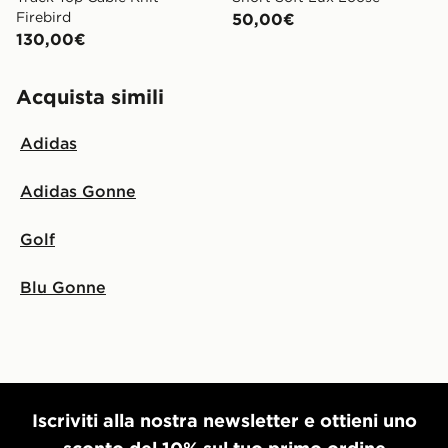
Firebird
50,00€
130,00€
Acquista simili
Adidas
Adidas Gonne
Golf
Blu Gonne
Iscriviti alla nostra newsletter e ottieni uno