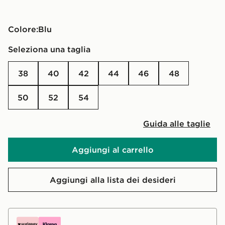
Colore:
blu
Seleziona una taglia
38
40
42
44
46
48
50
52
54
Guida alle taglie
Aggiungi al carrello
Aggiungi alla lista dei desideri