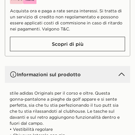
Acquista ora e paga a rate senza interessi. Si tratta di
un servizio di credito non regolamentato e possono
essere applicati costi di commisione in caso di ritardo
nei pagamenti. Valgono T&C.
Scopri di più
Informazioni sul prodotto
stile adidas Originals per il corso e oltre. Questa
gonna-pantalone a pieghe da golf appare e si sente
perfetta, sia che tu stia perfezionando il tuo putt sia
che tu stia rilassandoti al clubhouse. Le tasche sul
davanti e sul retro aggiungono funzionalità dentro e
fuori dal campo.
• Vestibilità regolare