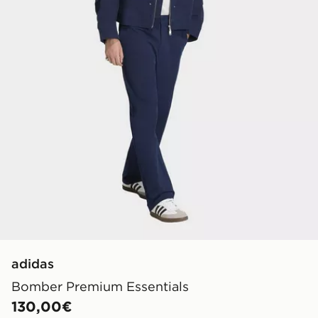
adidas
Bomber Premium Essentials
130,00€