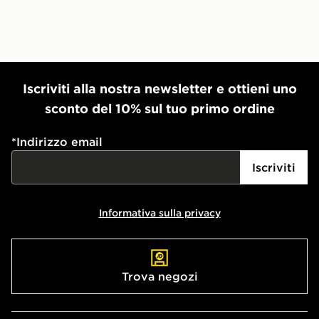
Iscriviti alla nostra newsletter e ottieni uno
sconto del 10% sul tuo primo ordine
*
Indirizzo email
Iscriviti
Informativa sulla privacy
Trova negozi