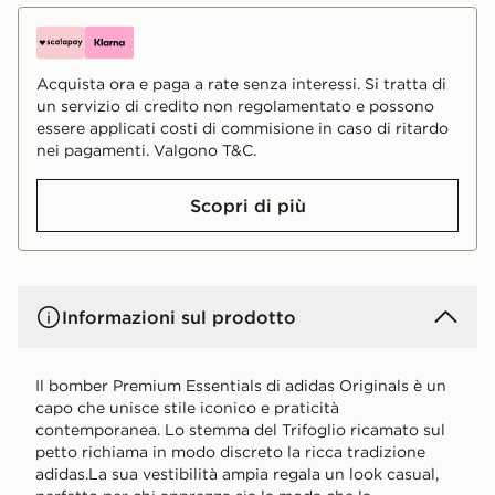
Acquista ora e paga a rate senza interessi. Si tratta di
un servizio di credito non regolamentato e possono
essere applicati costi di commisione in caso di ritardo
nei pagamenti. Valgono T&C.
Scopri di più
Informazioni sul prodotto
Il bomber Premium Essentials di adidas Originals è un
capo che unisce stile iconico e praticità
contemporanea. Lo stemma del Trifoglio ricamato sul
petto richiama in modo discreto la ricca tradizione
adidas.La sua vestibilità ampia regala un look casual,