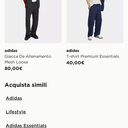
adidas
adidas
Giacca Da Allenamento
T-shirt Premium Essentials
Mesh Loose
40,00€
80,00€
Acquista simili
Adidas
Lifestyle
Adidas Essentials