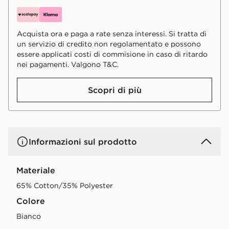
Acquista ora e paga a rate senza interessi. Si tratta di
un servizio di credito non regolamentato e possono
essere applicati costi di commisione in caso di ritardo
nei pagamenti. Valgono T&C.
Scopri di più
Informazioni sul prodotto
Materiale
65% Cotton/35% Polyester
Colore
bianco