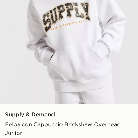
Supply & Demand
Felpa con Cappuccio Brickshaw Overhead
Junior