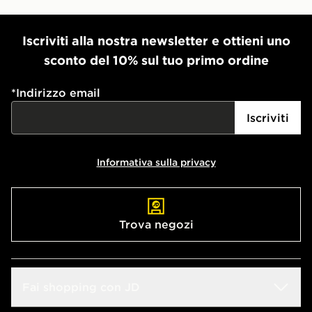
Iscriviti alla nostra newsletter e ottieni uno
sconto del 10% sul tuo primo ordine
*
Indirizzo email
Iscriviti
Informativa sulla privacy
Trova negozi
Fai shopping con JD