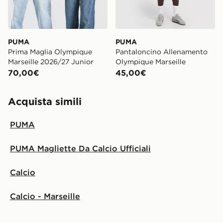
PUMA
PUMA
Prima Maglia Olympique
Pantaloncino Allenamento
Marseille 2026/27 Junior
Olympique Marseille
70,00€
45,00€
Acquista simili
PUMA
PUMA Magliette Da Calcio Ufficiali
Calcio
Calcio - Marseille