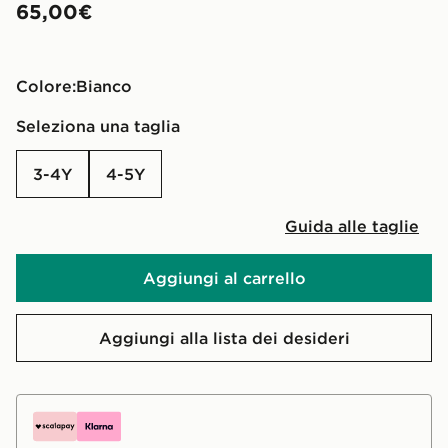
65,00€
Colore:
bianco
Seleziona una taglia
3-4Y
4-5Y
Guida alle taglie
Aggiungi al carrello
Aggiungi alla lista dei desideri