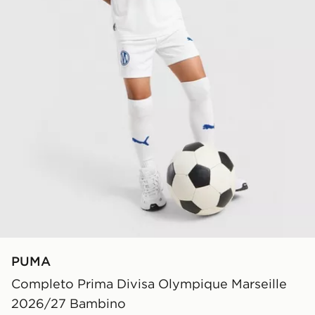
PUMA
Completo Prima Divisa Olympique Marseille
2026/27 Bambino