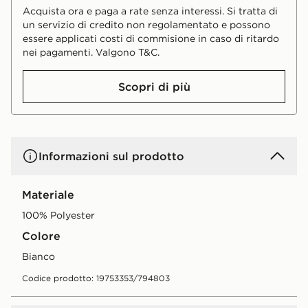
Acquista ora e paga a rate senza interessi. Si tratta di
un servizio di credito non regolamentato e possono
essere applicati costi di commisione in caso di ritardo
nei pagamenti. Valgono T&C.
Scopri di più
Informazioni sul prodotto
Materiale
100% Polyester
Colore
bianco
Codice prodotto: 19753353/794803