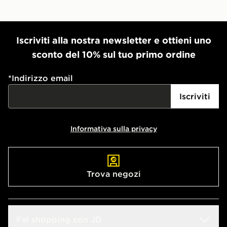
Iscriviti alla nostra newsletter e ottieni uno
sconto del 10% sul tuo primo ordine
*
Indirizzo email
Iscriviti
Informativa sulla privacy
Trova negozi
Fai shopping con JD