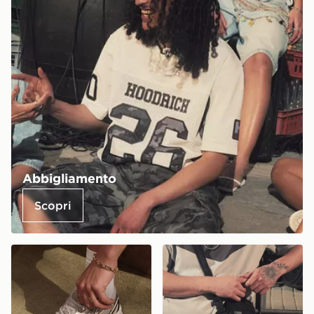
Abbigliamento
Scopri