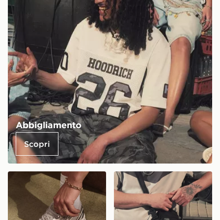
Abbigliamento
Scopri