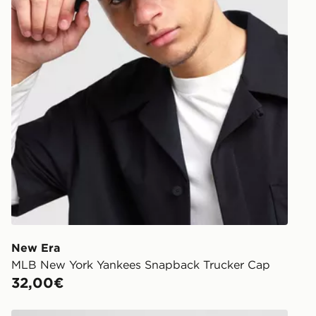
New Era
MLB New York Yankees Snapback Trucker Cap
32,00€