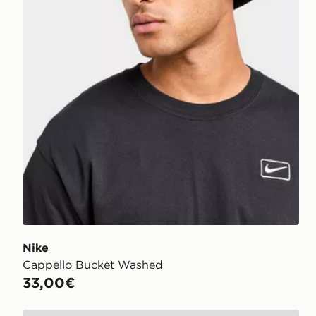
Nike
Cappello Bucket Washed
33,00€