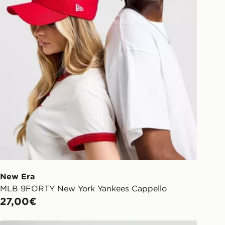
New Era
MLB 9FORTY New York Yankees Cappello
27,00€