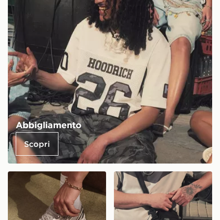
Abbigliamento
Scopri