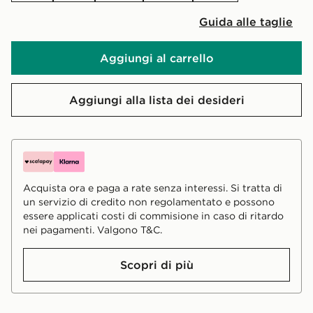
Guida alle taglie
Aggiungi al carrello
Aggiungi alla lista dei desideri
Acquista ora e paga a rate senza interessi. Si tratta di
un servizio di credito non regolamentato e possono
essere applicati costi di commisione in caso di ritardo
nei pagamenti. Valgono T&C.
Scopri di più