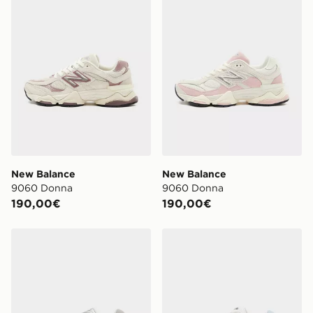
New Balance
New Balance
9060 Donna
9060 Donna
190,00€
190,00€
New Balance 9060 Donna
New Balance 9060 Donna