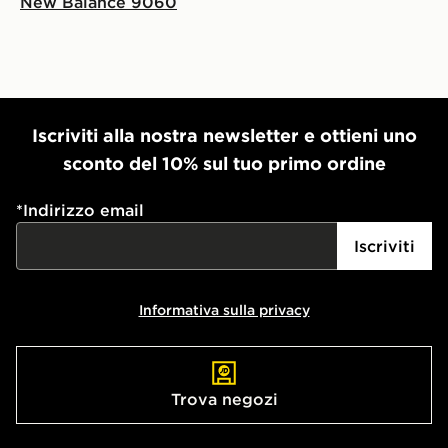
New Balance 9060
Iscriviti alla nostra newsletter e ottieni uno
sconto del 10% sul tuo primo ordine
*
Indirizzo email
Iscriviti
Informativa sulla privacy
Trova negozi