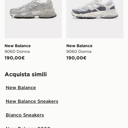
New Balance
New Balance
9060 Donna
9060 Donna
190,00€
190,00€
Acquista simili
New Balance
New Balance Sneakers
Bianco Sneakers