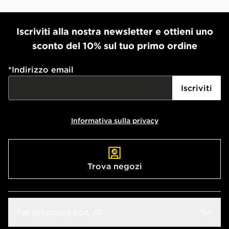
Iscriviti alla nostra newsletter e ottieni uno
sconto del 10% sul tuo primo ordine
*
Indirizzo email
Iscriviti
Informativa sulla privacy
Trova negozi
Fai shopping con JD