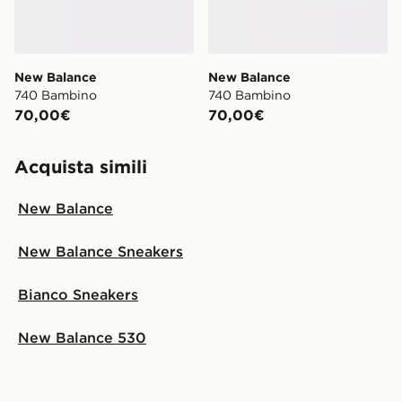
New Balance
New Balance
740 Bambino
740 Bambino
70,00€
70,00€
Acquista simili
New Balance
New Balance Sneakers
Bianco Sneakers
New Balance 530