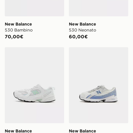
New Balance
New Balance
530 Bambino
530 Neonato
70,00€
60,00€
New Balance 530 Bambino
New Balance 740 Neonato
New Balance
New Balance