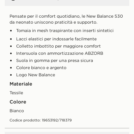
Pensate per il comfort quotidiano, le New Balance 530
da neonato uniscono praticità e supporto.
Tomaia in mesh traspirante con inserti sintetici
Lacci elastici per indossarle facilmente
Colletto imbottito per maggiore comfort
Intersuola con ammortizzazione ABZORB
Suola in gomma per una presa sicura
Colore bianco e argento
Logo New Balance
Materiale
Tessile
Colore
bianco
Codice prodotto: 19653192/718379