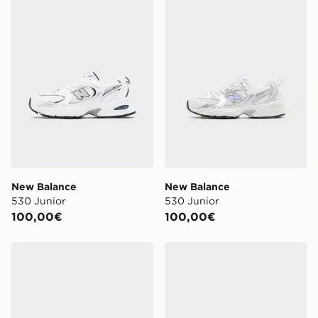
New Balance
New Balance
530 Junior
530 Junior
100,00€
100,00€
New Balance 530 Junior
New Balance 740 Bambino