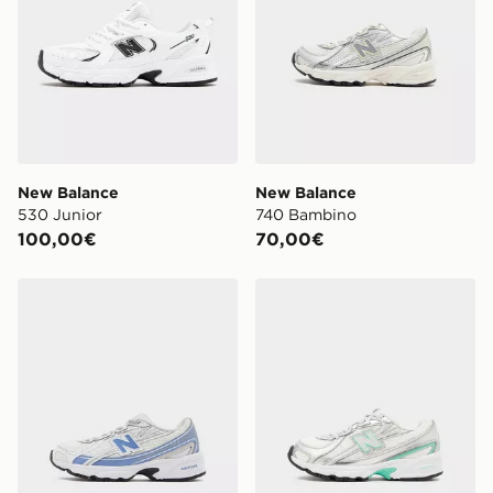
New Balance
New Balance
530 Junior
740 Bambino
100,00€
70,00€
New Balance 740 Bambino
New Balance 740 Bambino