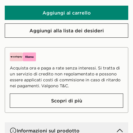
Aggiungi al carrello
Aggiungi alla lista dei desideri
Acquista ora e paga a rate senza interessi. Si tratta di
un servizio di credito non regolamentato e possono
essere applicati costi di commisione in caso di ritardo
nei pagamenti. Valgono T&C.
Scopri di più
Informazioni sul prodotto