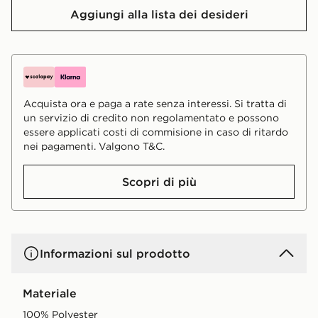
Aggiungi alla lista dei desideri
Acquista ora e paga a rate senza interessi. Si tratta di
un servizio di credito non regolamentato e possono
essere applicati costi di commisione in caso di ritardo
nei pagamenti. Valgono T&C.
Scopri di più
Informazioni sul prodotto
Materiale
100% Polyester