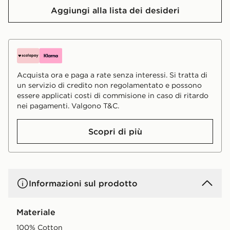
Aggiungi alla lista dei desideri
Acquista ora e paga a rate senza interessi. Si tratta di
un servizio di credito non regolamentato e possono
essere applicati costi di commisione in caso di ritardo
nei pagamenti. Valgono T&C.
Scopri di più
Informazioni sul prodotto
Materiale
100% Cotton