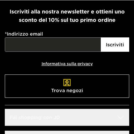
Iscriviti alla nostra newsletter e ottieni uno
sconto del 10% sul tuo primo ordine
*
Indirizzo email
Iscriviti
Informativa sulla privacy
Trova negozi
Fai shopping con JD