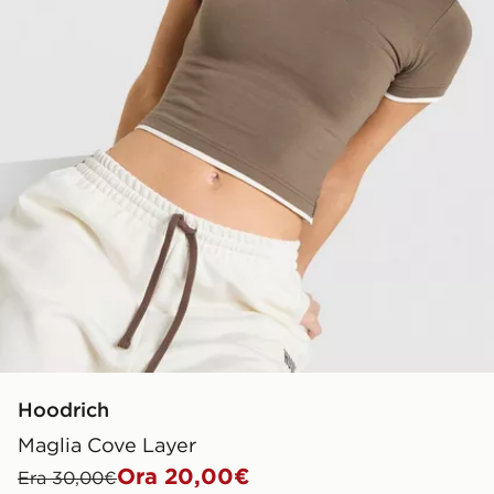
Hoodrich
Maglia Cove Layer
Ora 20,00€
Era 30,00€