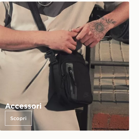
Accessori
Scopri