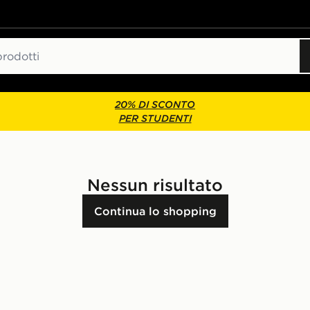
20% DI SCONTO
PER STUDENTI
Nessun risultato
Continua lo shopping