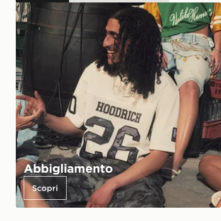
Abbigliamento
Scopri