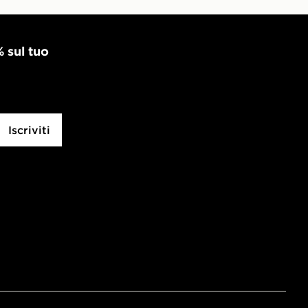
% sul tuo
Iscriviti