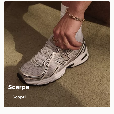
Scarpe
Scopri