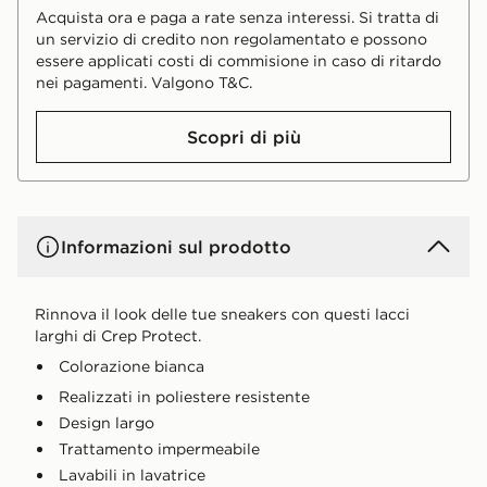
Acquista ora e paga a rate senza interessi. Si tratta di
un servizio di credito non regolamentato e possono
essere applicati costi di commisione in caso di ritardo
nei pagamenti. Valgono T&C.
Scopri di più
Informazioni sul prodotto
Rinnova il look delle tue sneakers con questi lacci
larghi di Crep Protect.
Colorazione bianca
Realizzati in poliestere resistente
Design largo
Trattamento impermeabile
Lavabili in lavatrice