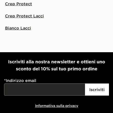
Crep Protect
Crep Protect Lacci
Bianco Lacci
Iscriviti alla nostra newsletter e ottieni uno
sconto del 10% sul tuo primo ordine
*
Indirizzo email
Iscriviti
Informativa sulla privacy