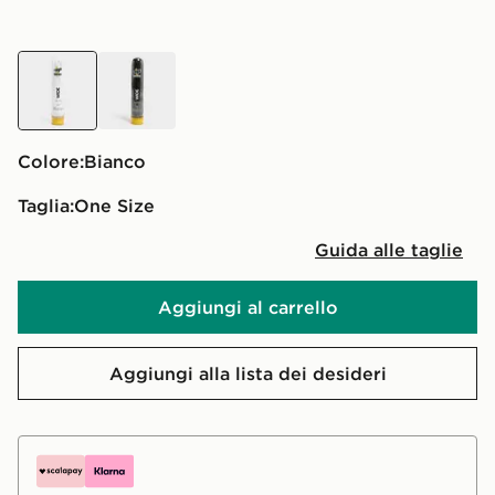
bianco
nero
Colore:
bianco
Taglia:
One Size
Guida alle taglie
Aggiungi al carrello
Aggiungi alla lista dei desideri