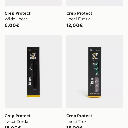
Crep Protect
Crep Protect
Wide Laces
Lacci Fuzzy
6,00€
12,00€
Crep Protect Lacci Corda
Crep Protect Lacci Trek
Crep Protect
Crep Protect
Lacci Corda
Lacci Trek
15,00€
15,00€