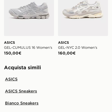
ASICS
ASICS
GEL-CUMULUS 16 Women's
GEL-NYC 2.0 Women's
150,00€
160,00€
Acquista simili
ASICS
ASICS Sneakers
Bianco Sneakers