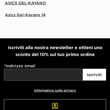
ASICS GEL-KAYANO
Asics Gel-Kayano 14
Iscriviti alla nostra newsletter e ottieni uno
sconto del 10% sul tuo primo ordine
*
Indirizzo email
Iscriviti
Informativa sulla privacy