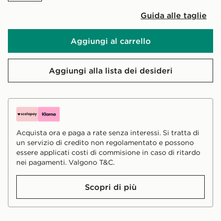
Guida alle taglie
Aggiungi al carrello
Aggiungi alla lista dei desideri
Acquista ora e paga a rate senza interessi. Si tratta di
un servizio di credito non regolamentato e possono
essere applicati costi di commisione in caso di ritardo
nei pagamenti. Valgono T&C.
Scopri di più