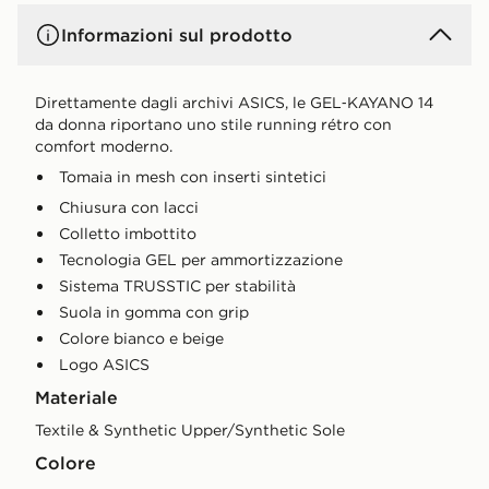
Informazioni sul prodotto
Direttamente dagli archivi ASICS, le GEL‑KAYANO 14
da donna riportano uno stile running rétro con
comfort moderno.
Tomaia in mesh con inserti sintetici
Chiusura con lacci
Colletto imbottito
Tecnologia GEL per ammortizzazione
Sistema TRUSSTIC per stabilità
Suola in gomma con grip
Colore bianco e beige
Logo ASICS
Materiale
Textile & Synthetic Upper/Synthetic Sole
Colore