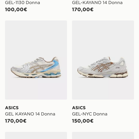
GEL-1130 Donna
GEL-KAYANO 14 Donna
100,00€
170,00€
ASICS GEL KAYANO 14 Donna
ASICS GEL-NYC Donna
ASICS
ASICS
GEL KAYANO 14 Donna
GEL-NYC Donna
170,00€
150,00€
ASICS GEL NYC 2.0 Donna
ASICS GEL-NYC Donna