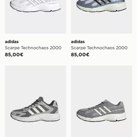
adidas
adidas
Scarpe Technochaos 2000
Scarpe Technochaos 2000
85,00€
85,00€
adidas Scarpe ECLYPTIX 2000 JUNIOR
adidas Scarpe Technochao