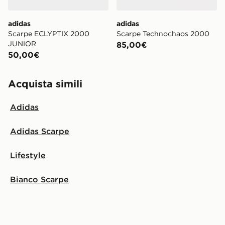
adidas
adidas
Scarpe ECLYPTIX 2000
Scarpe Technochaos 2000
JUNIOR
85,00€
50,00€
Acquista simili
Adidas
Adidas Scarpe
Lifestyle
Bianco Scarpe