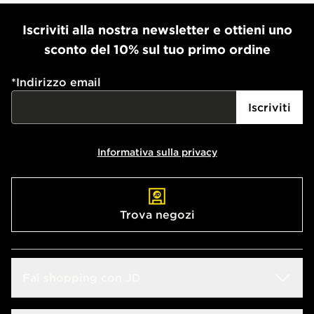
Iscriviti alla nostra newsletter e ottieni uno
sconto del 10% sul tuo primo ordine
*
Indirizzo email
Iscriviti
Informativa sulla privacy
Trova negozi
Fai shopping con JD