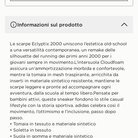
Informazioni sul prodotto
Le scarpe Eclyptix 2000 uniscono l’estetica old-school
a una versatilità contemporanea, un remake delle
silhouette del running dei primi anni 2000 per i
giovani sempre in movimento.L’intersuola Cloudfoam
assicura un’ammortizzazione morbida e confortevole,
mentre la tomaia in mesh traspirante, arricchita da
inserti in materiale sintetico resistente, mantiene le
scarpe leggere e pronte ad accompagnare ogni
avventura, dalla scuola al tempo libero.Pensate per
bambini attivi, queste sneaker fondono lo stile casual
lifestyle con la storia sportiva. adidas celebra così il
movimento, l’ottimismo e l’inclusione, passo dopo
passo.
• Tomaia in tessuto e materiale sintetico
• Soletta in tessuto
• Suola in gomma e materiale sintetico