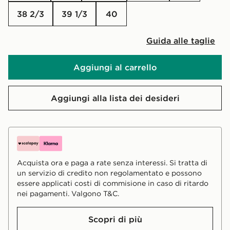
38 2/3
39 1/3
40
Guida alle taglie
Aggiungi al carrello
Aggiungi alla lista dei desideri
Acquista ora e paga a rate senza interessi. Si tratta di
un servizio di credito non regolamentato e possono
essere applicati costi di commisione in caso di ritardo
nei pagamenti. Valgono T&C.
Scopri di più