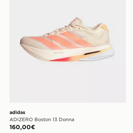
adidas
ADIZERO Boston 13 Donna
160,00€