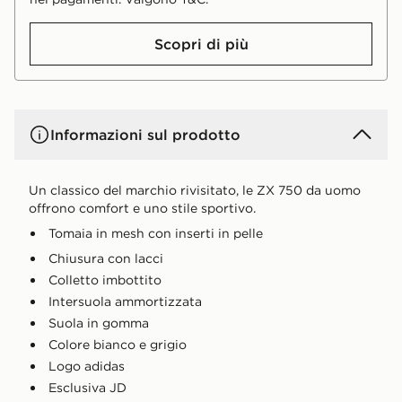
Scopri di più
Informazioni sul prodotto
Un classico del marchio rivisitato, le ZX 750 da uomo
offrono comfort e uno stile sportivo.
Tomaia in mesh con inserti in pelle
Chiusura con lacci
Colletto imbottito
Intersuola ammortizzata
Suola in gomma
Colore bianco e grigio
Logo adidas
Esclusiva JD