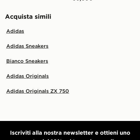
Acquista simili
Adidas
Adidas Sneakers
Bianco Sneakers
Adidas Originals
Adidas Originals ZX 750
Iscriviti alla nostra newsletter e ottieni uno