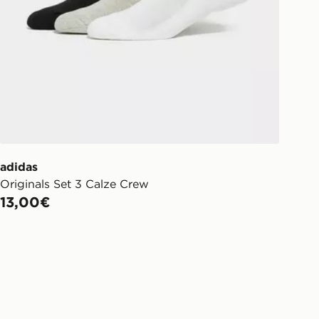
adidas
Originals Set 3 Calze Crew
13,00€