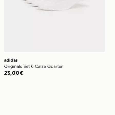
adidas
Originals Set 6 Calze Quarter
23,00€