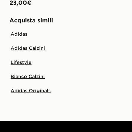
23,00€
Acquista simili
Adidas
Adidas Calzini
Lifestyle
Bianco Calzini
Adidas Originals