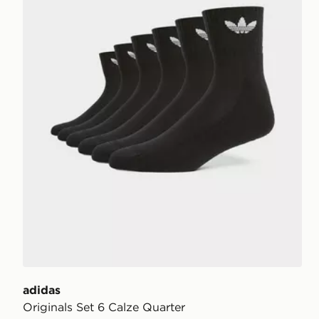
adidas
Originals Set 6 Calze Quarter