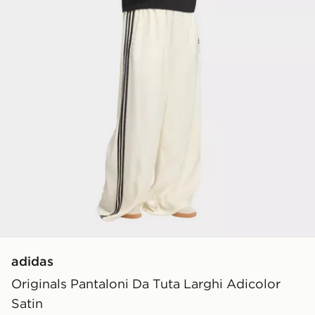
adidas
Originals Pantaloni Da Tuta Larghi Adicolor
Satin