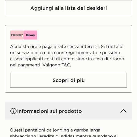
Aggiungi alla lista dei desideri
Acquista ora e paga a rate senza interessi. Si tratta di
un servizio di credito non regolamentato e possono
essere applicati costi di commisione in caso di ritardo
nei pagamenti. Valgono T&C.
Scopri di più
Informazioni sul prodotto
Questi pantaloni da jogging a gamba larga
abbracciano l'eredità di adidas mentre guardano al