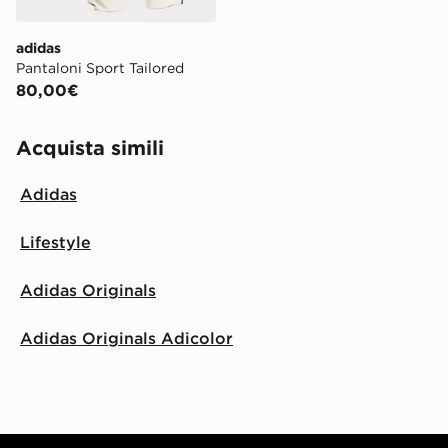
adidas
Pantaloni Sport Tailored
80,00€
Acquista simili
Adidas
Lifestyle
Adidas Originals
Adidas Originals Adicolor