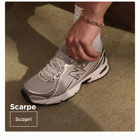
Scarpe
Scopri