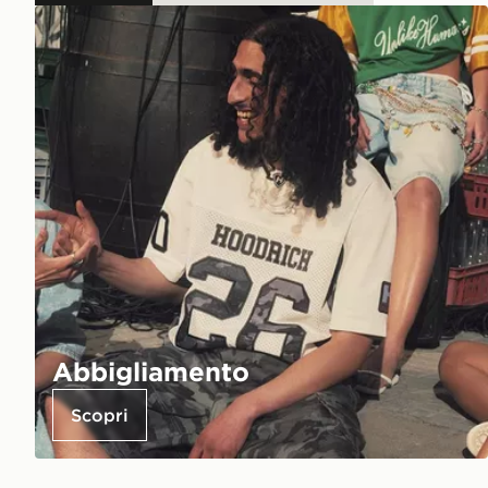
Abbigliamento
Scopri