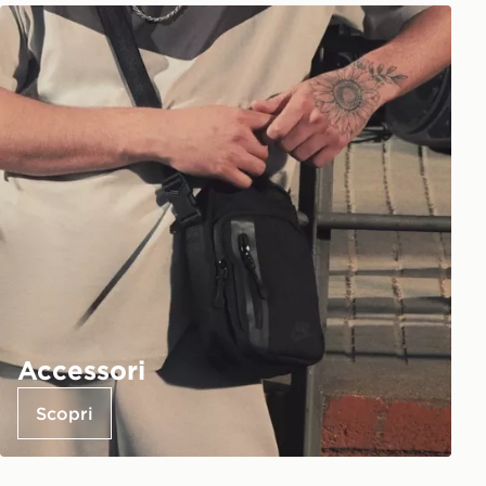
Accessori
Scopri