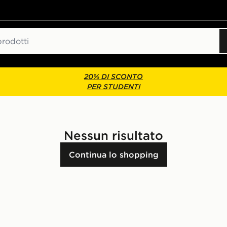
20% DI SCONTO
PER STUDENTI
Nessun risultato
Continua lo shopping