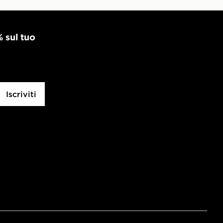
% sul tuo
Iscriviti