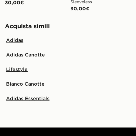
Sleeveless
30,00€
30,00€
Acquista simili
Adidas
Adidas Canotte
Lifestyle
Bianco Canotte
Adidas Essentials