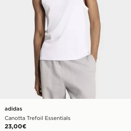
adidas
Canotta Trefoil Essentials
23,00€