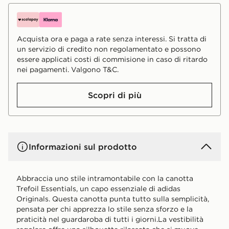
Acquista ora e paga a rate senza interessi. Si tratta di
un servizio di credito non regolamentato e possono
essere applicati costi di commisione in caso di ritardo
nei pagamenti. Valgono T&C.
Scopri di più
Informazioni sul prodotto
Abbraccia uno stile intramontabile con la canotta
Trefoil Essentials, un capo essenziale di adidas
Originals. Questa canotta punta tutto sulla semplicità,
pensata per chi apprezza lo stile senza sforzo e la
praticità nel guardaroba di tutti i giorni.La vestibilità