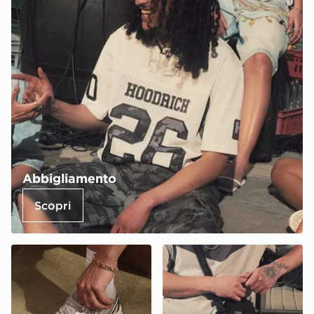
Abbigliamento
Scopri