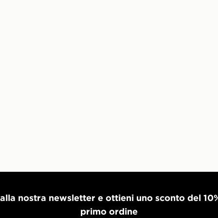
i alla nostra newsletter e ottieni uno sconto del 10
primo ordine