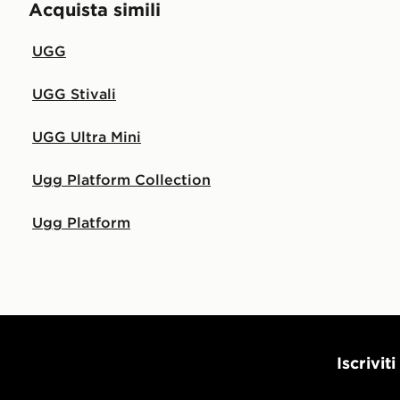
Acquista simili
UGG
UGG Stivali
UGG Ultra Mini
Ugg Platform Collection
Ugg Platform
Iscrivit