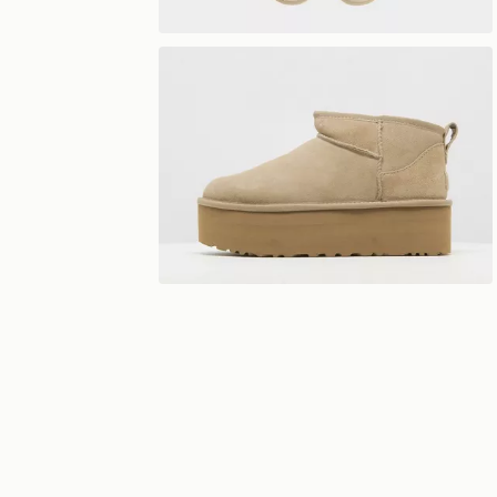
Visualizzazione a 360°