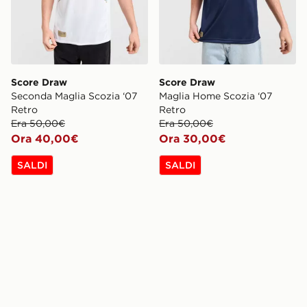
Score Draw
Score Draw
Seconda Maglia Scozia ‘07
Maglia Home Scozia ‘07
Retro
Retro
Era 50,00€
Era 50,00€
Ora 40,00€
Ora 30,00€
SALDI
SALDI