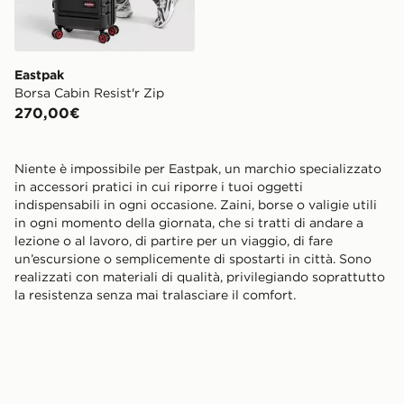
Eastpak
Borsa Cabin Resist'r Zip
270,00€
Niente è impossibile per Eastpak, un marchio specializzato
in accessori pratici in cui riporre i tuoi oggetti
indispensabili in ogni occasione. Zaini, borse o valigie utili
in ogni momento della giornata, che si tratti di andare a
lezione o al lavoro, di partire per un viaggio, di fare
un’escursione o semplicemente di spostarti in città. Sono
realizzati con materiali di qualità, privilegiando soprattutto
la resistenza senza mai tralasciare il comfort.