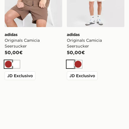
adidas
adidas
Originals Camicia
Originals Camicia
Seersucker
Seersucker
50,00€
50,00€
Marrone
Bianco
Bianco
Marrone
JD Exclusivo
JD Exclusivo