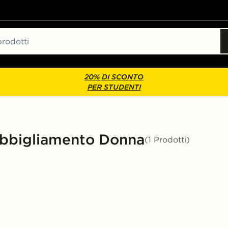
20% DI SCONTO
PER STUDENTI
 Abbigliamento Donna
(1 Prodotti)