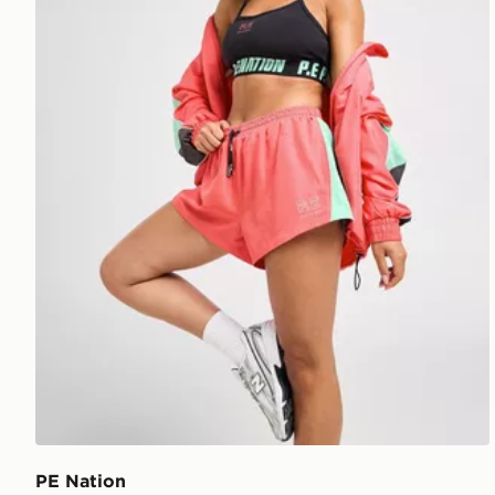
PE Nation