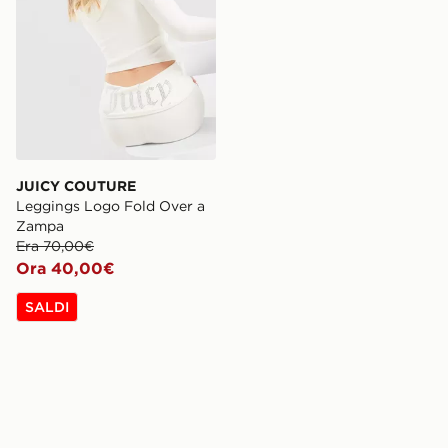
JUICY COUTURE
Leggings Logo Fold Over a
Zampa
Era 70,00€
Ora 40,00€
SALDI