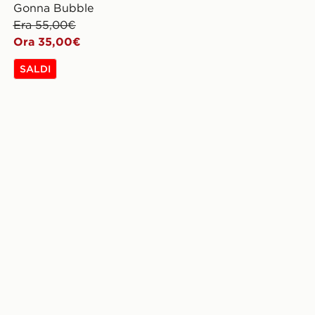
Gonna Bubble
Era 55,00€
Ora 35,00€
SALDI