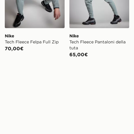
Nike
Nike
Tech Fleece Felpa Full Zip
Tech Fleece Pantaloni della
tuta
70,00€
65,00€