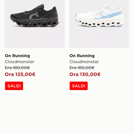
On Running
On Running
Cloudmonster
Cloudmonster
Era 180,00€
Era 180,00€
Ora 125,00€
Ora 130,00€
SALDI
SALDI