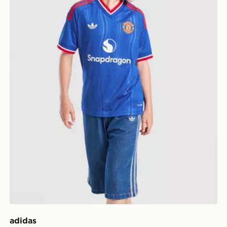
adidas