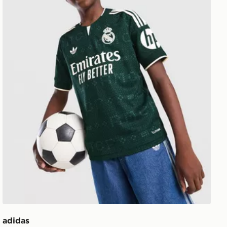
adidas