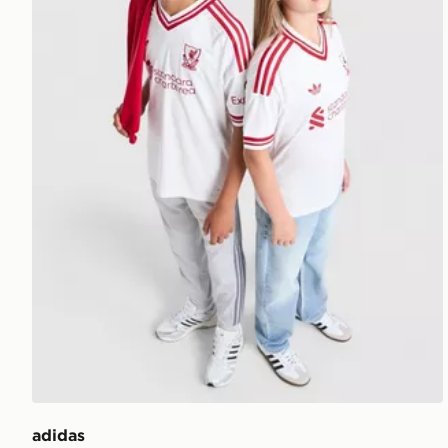
adidas