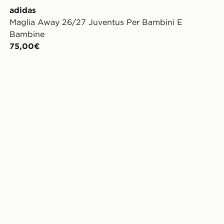
adidas
Maglia Away 26/27 Juventus Per Bambini E
Bambine
75,00€