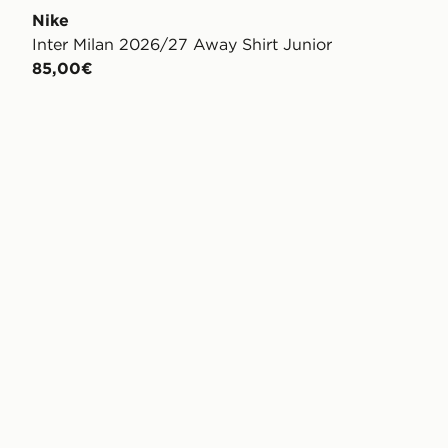
Nike
Inter Milan 2026/27 Away Shirt Junior
85,00€