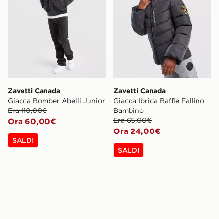
Zavetti Canada
Zavetti Canada
Giacca Bomber Abelli Junior
Giacca Ibrida Baffle Fallino
Era 110,00€
Bambino
Era 65,00€
Ora 60,00€
Ora 24,00€
SALDI
SALDI