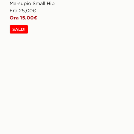
Marsupio Small Hip
Era 25,00€
Ora 15,00€
SALDI