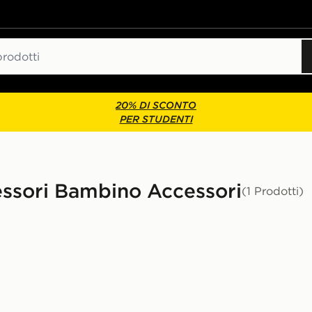
20% DI SCONTO
PER STUDENTI
essori Bambino Accessori
(1 Prodotti)