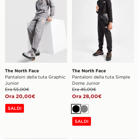
The North Face
The North Face
Pantaloni della tuta Graphic
Pantaloni della tuta Simple
Junior
Dome Junior
Era 55,00€
Era 45,00€
Ora 20,00€
Ora 28,00€
SALDI
Nero
Grigio
SALDI